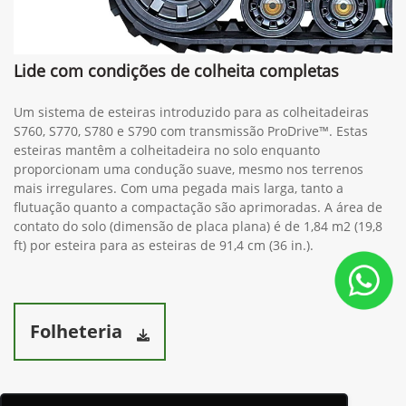
Lide com condições de colheita completas
Um sistema de esteiras introduzido para as colheitadeiras
S760, S770, S780 e S790 com transmissão ProDrive™. Estas
esteiras mantêm a colheitadeira no solo enquanto
proporcionam uma condução suave, mesmo nos terrenos
mais irregulares. Com uma pegada mais larga, tanto a
flutuação quanto a compactação são aprimoradas. A área de
contato do solo (dimensão de placa plana) é de 1,84 m2 (19,8
ft) por esteira para as esteiras de 91,4 cm (36 in.).
Folheteria