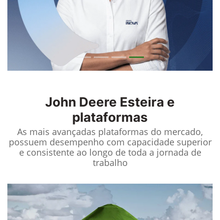
John Deere
Esteira e
plataformas
As mais avançadas plataformas do mercado,
possuem desempenho com capacidade superior
e consistente ao longo de toda a jornada de
trabalho