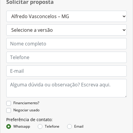
Solicitar proposta
Financiamento?
Negociar usado
Preferência de contato:
Whatsapp
Telefone
Email