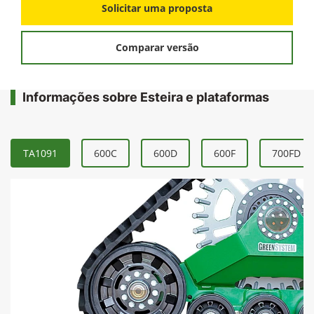
Solicitar uma proposta
Comparar versão
Informações sobre Esteira e plataformas
TA1091
600C
600D
600F
700FD