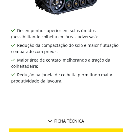
Desempenho superior em solos úmidos
(possibilitando colheita em áreas adversas);
Redução da compactação do solo e maior flutuação
comparado com pneus;
Maior área de contato, melhorando a tração da
colheitadeira;
Redução na janela de colheita permitindo maior
produtividade da lavoura.
FICHA TÉCNICA