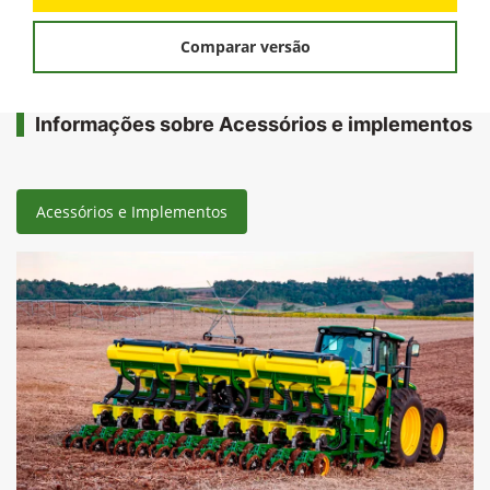
Comparar versão
Informações sobre Acessórios e implementos
Acessórios e Implementos