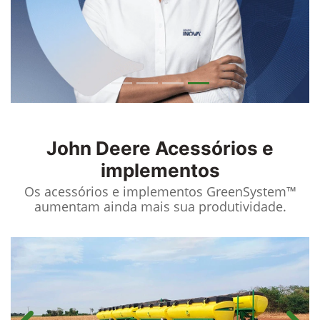
John Deere
Acessórios e
implementos
Os acessórios e implementos GreenSystem™
aumentam ainda mais sua produtividade.​