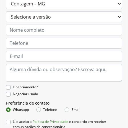
Financiamento?
Negociar usado
Preferência de contato:
Whatsapp
Telefone
Email
Li e aceito a
Política de Privacidade
e concordo em receber
comunicações da concessionária.