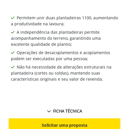
Permitem unir duas plantadeiras 1100, aumentando
a produtividade na lavoura;
A independência das plantadeiras permite
acompanhamento do terreno, garantindo uma
excelente qualidade de plantio;
Operações de desacoplamentos e acoplamentos
podem ser executadas por uma pessoa;
Não há necessidade de alterações estruturais na
plantadeira (cortes ou soldas), mantendo suas
características originais e seu valor de revenda.
FICHA TÉCNICA
Solicitar uma proposta