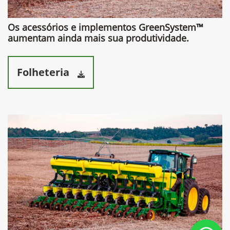
Os acessórios e implementos GreenSystem™
aumentam ainda mais sua produtividade.​
Folheteria