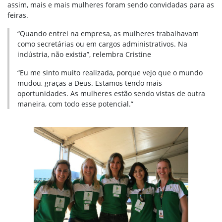
assim, mais e mais mulheres foram sendo convidadas para as
feiras.
“Quando entrei na empresa, as mulheres trabalhavam
como secretárias ou em cargos administrativos. Na
indústria, não existia”, relembra Cristine
“Eu me sinto muito realizada, porque vejo que o mundo
mudou, graças a Deus. Estamos tendo mais
oportunidades. As mulheres estão sendo vistas de outra
maneira, com todo esse potencial.”