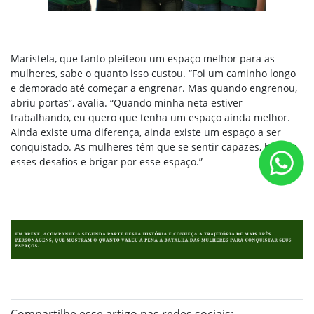
Maristela, que tanto pleiteou um espaço melhor para as
mulheres, sabe o quanto isso custou. “Foi um caminho longo
e demorado até começar a engrenar. Mas quando engrenou,
abriu portas”, avalia. “Quando minha neta estiver
trabalhando, eu quero que tenha um espaço ainda melhor.
Ainda existe uma diferença, ainda existe um espaço a ser
conquistado. As mulheres têm que se sentir capazes, buscar
esses desafios e brigar por esse espaço.”