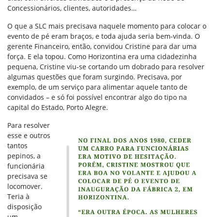
Concessionários, clientes, autoridades…
O que a SLC mais precisava naquele momento para colocar o
evento de pé eram braços, e toda ajuda seria bem-vinda. O
gerente Financeiro, então, convidou Cristine para dar uma
força. E ela topou. Como Horizontina era uma cidadezinha
pequena, Cristine viu-se cortando um dobrado para resolver
algumas questões que foram surgindo. Precisava, por
exemplo, de um serviço para alimentar aquele tanto de
convidados – e só foi possível encontrar algo do tipo na
capital do Estado, Porto Alegre.
Para resolver
esse e outros
tantos
pepinos, a
funcionária
precisava se
locomover.
Teria à
disposição
um