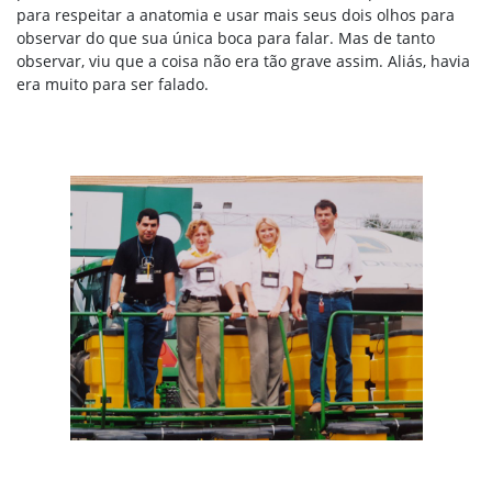
para respeitar a anatomia e usar mais seus dois olhos para
observar do que sua única boca para falar. Mas de tanto
observar, viu que a coisa não era tão grave assim. Aliás, havia
era muito para ser falado.