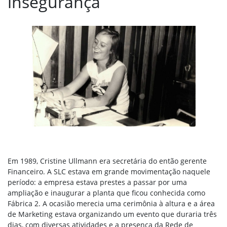
insegurança
Em 1989, Cristine Ullmann era secretária do então gerente
Financeiro. A SLC estava em grande movimentação naquele
período: a empresa estava prestes a passar por uma
ampliação e inaugurar a planta que ficou conhecida como
Fábrica 2. A ocasião merecia uma cerimônia à altura e a área
de Marketing estava organizando um evento que duraria três
dias, com diversas atividades e a presença da Rede de