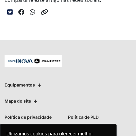
Compartilhe esse artigo nas redes sociais:
Equipamentos
Mapa do site
Política de privacidade
Política de PLD
Utilizamos cookies para oferecer melhor