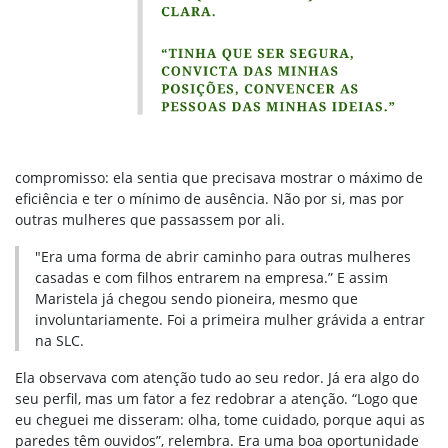
compromisso: ela sentia que precisava mostrar o máximo de
eficiência e ter o mínimo de ausência. Não por si, mas por
outras mulheres que passassem por ali.
"Era uma forma de abrir caminho para outras mulheres
casadas e com filhos entrarem na empresa.” E assim
Maristela já chegou sendo pioneira, mesmo que
involuntariamente. Foi a primeira mulher grávida a entrar
na SLC.
Ela observava com atenção tudo ao seu redor. Já era algo do
seu perfil, mas um fator a fez redobrar a atenção. “Logo que
eu cheguei me disseram: olha, tome cuidado, porque aqui as
paredes têm ouvidos”, relembra. Era uma boa oportunidade