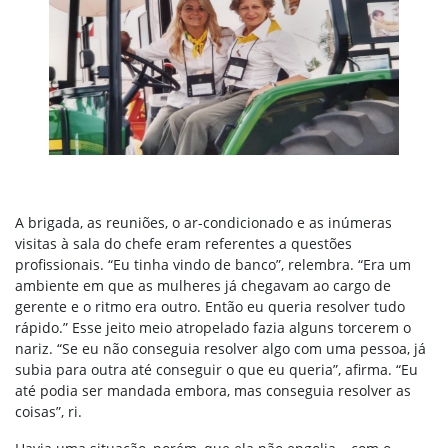
A brigada, as reuniões, o ar-condicionado e as inúmeras
visitas à sala do chefe eram referentes a questões
profissionais. “Eu tinha vindo de banco”, relembra. “Era um
ambiente em que as mulheres já chegavam ao cargo de
gerente e o ritmo era outro. Então eu queria resolver tudo
rápido.” Esse jeito meio atropelado fazia alguns torcerem o
nariz. “Se eu não conseguia resolver algo com uma pessoa, já
subia para outra até conseguir o que eu queria”, afirma. “Eu
até podia ser mandada embora, mas conseguia resolver as
coisas”, ri.