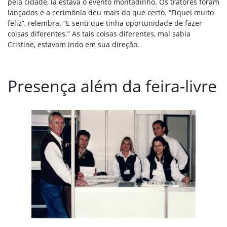
pela cidade, lá estava o evento montadinho. Os tratores foram
lançados e a cerimônia deu mais do que certo. “Fiquei muito
feliz”, relembra. “E senti que tinha oportunidade de fazer
coisas diferentes.” As tais coisas diferentes, mal sabia
Cristine, estavam indo em sua direção.
Presença além da feira-livre