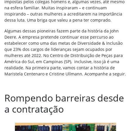
impostas pelos colegas homens e, algumas vezes, até mesmo
na esfera familiar. Muitas inspiraram – e continuam
inspirando – outras mulheres a acreditarem na importância
dessa luta. Uma briga que valeu a pena ter comprado.
Algumas dessas pioneiras fazem parte da história da John
Deere. A empresa pretende continuar esse percurso ao
estabelecer como uma das metas de Diversidade & Inclusão
que 23% dos cargos de lideranças sejam ocupados por
mulheres até 2022. No Centro de Distribuição de Peças para
América do Sul, em Campinas (SP), inclusive, isso já é uma
realidade. Na primeira parte, vamos contar a história de
Maristela Centenaro e Cristine Ullmann. Acompanhe a seguir.
Rompendo barreiras desde
a contratação