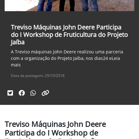
Treviso Máquinas John Deere Participa
do I Workshop de Fruticultura do Projeto
Jaíba
A Treviso máquinas John Deere realizou uma parceria
com a organização do Projeto Jaíba, nos dias24 eLeia
mais
Data da postagem: 29/10/2018
Treviso Máquinas John Deere
Participa do I Workshop de