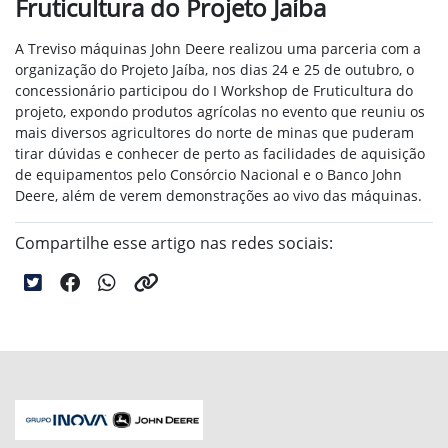
Fruticultura do Projeto Jaíba
A Treviso máquinas John Deere realizou uma parceria com a
organização do Projeto Jaíba, nos dias
24 e 25
de outubro, o
concessionário participou do I Workshop de Fruticultura do
projeto, expondo produtos agrícolas no evento que reuniu os
mais diversos agricultores do norte de minas que
puderam
tirar dúvidas e conhecer de perto as facilidades de aquisição
de equipamentos pelo Consórcio Nacional e o Banco John
Deere,
além de verem demonstrações ao vivo das máquinas.
Compartilhe esse artigo nas redes sociais: