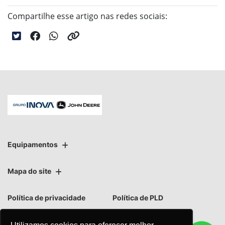
Compartilhe esse artigo nas redes sociais:
Equipamentos
Mapa do site
Política de privacidade
Política de PLD