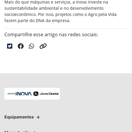
Mais do que máquinas e serviços, a Inova investe na
sustentabilidade ambiental e no desenvolvimento
socioeconômico. Por isso, projetos como o Agro pela Vida
fazem parte do DNA da empresa.
Compartilhe esse artigo nas redes sociais:
Equipamentos