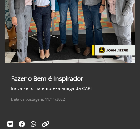
Fazer o Bem é Inspirador
Inova se torna empresa amiga da CAPE
Data da postagem: 11/11/2022