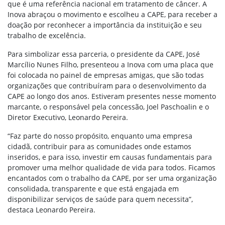
que é uma referência nacional em tratamento de câncer
. A
Inova abraçou o movimento e escolheu a CAPE,
para receber a
doação
por reconhecer a importância da instituição e seu
trabalho de excelência.
Para simbolizar essa parceria, o presidente da CAPE, José
Marcílio Nunes Filho, presenteou a Inova com uma placa que
foi colocada no painel de empresas amigas, que são todas
organizações que contribuíram para o desenvolvimento da
CAPE ao longo dos anos. Estiveram presentes
nesse momento
marcante
, o responsável pela concessão, Joel Paschoalin e o
Diretor Executivo, Leonardo Pereira.
“Faz parte do nosso propósito, enquanto uma empresa
cidadã, contribuir para as comunidades onde estamos
inseridos, e para isso, investir em causas fundamentais para
promover uma melhor qualidade de vida para todos. Ficamos
encantados com o trabalho da CAPE, por ser uma organização
consolidada, transparente e que está engajada em
disponibilizar serviços de saúde para quem necessita”,
destaca Leonardo Pereira.