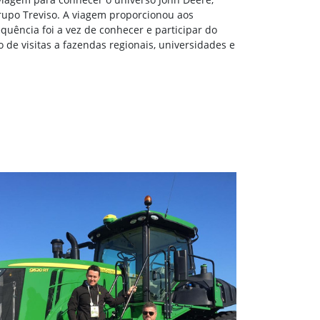
rupo Treviso. A viagem proporcionou aos
quência foi a vez de conhecer e participar do
 de visitas a fazendas regionais, universidades e