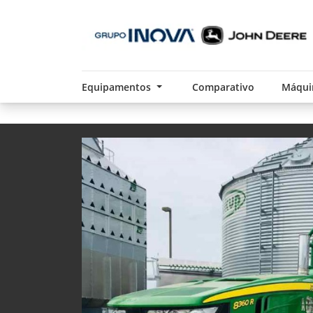
Equipamentos
Comparativo
Máqui