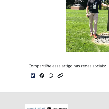
Compartilhe esse artigo nas redes sociais: