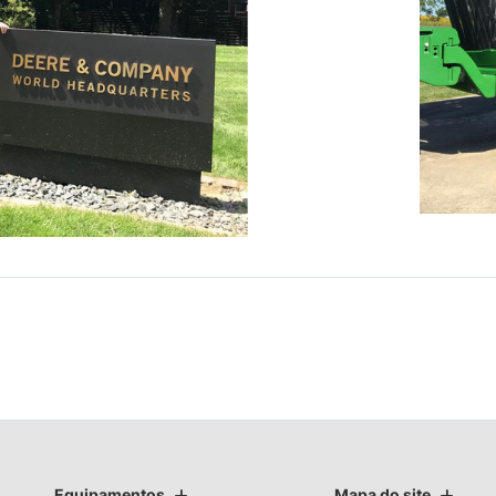
Equipamentos
Mapa do site