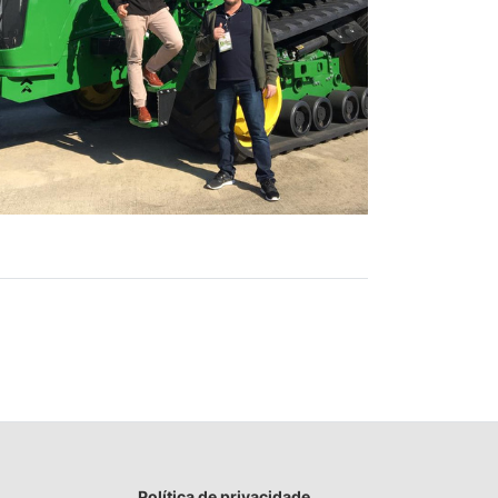
Política de privacidade