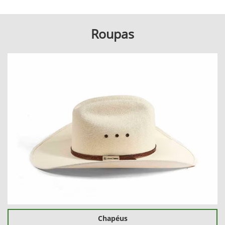
Roupas
Chapéus