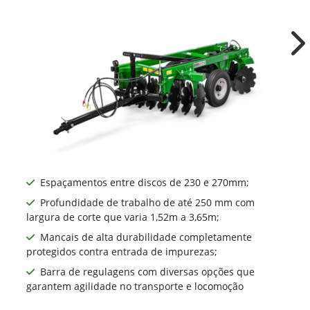
Ne
Espaçamentos entre discos de 230 e 270mm​;
Profundidade de trabalho de até 250 mm com
largura de corte que varia 1,52m a 3,65m;
Mancais de alta durabilidade completamente
protegidos contra entrada de impurezas;
Barra de regulagens com diversas opções que
garantem agilidade no transporte e locomoção