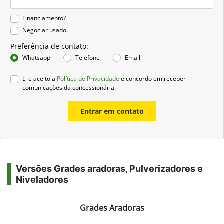
Financiamento?
Negociar usado
Preferência de contato:
Whatsapp
Telefone
Email
Li e aceito a
Política de Privacidade
e concordo em receber
comunicações da concessionária.
Entrar em contato
Versões Grades aradoras, Pulverizadores e
Niveladores
Grades Aradoras