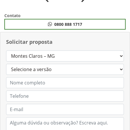
Anterior
Próximo
Contato
0800 888 1717
Solicitar proposta