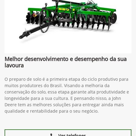
Melhor desenvolvimento e desempenho da sua
lavoura
O preparo de solo é a primeira etapa do ciclo produtivo para
muitos produtores do Brasil. Visando a melhoria da
conservação do solo, essa etapa garante alta produtividade e
longevidade para a sua cultura. E pensando nisso, a John
Deere tem as melhores soluções para entregar ainda mais
qualidade e rentabilidade para o seu negócio.
Ver telefones