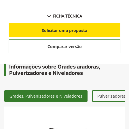
FICHA TÉCNICA
Solicitar uma proposta
Comparar versão
Informações sobre Grades aradoras,
Pulverizadores e Niveladores
Grades, Pulvenizadores e Niveladores
Pulverizadores 