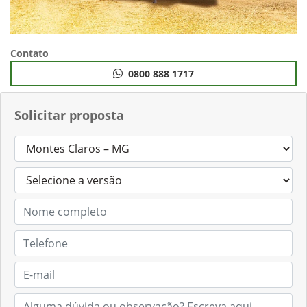
Contato
0800 888 1717
Solicitar proposta