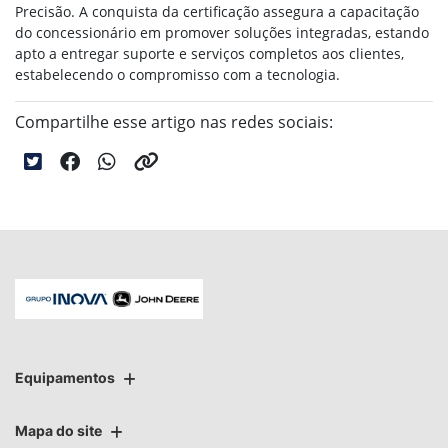
Precisão. A conquista da certificação assegura a capacitação
do concessionário em promover soluções integradas, estando
apto a entregar suporte e serviços completos aos clientes,
estabelecendo o compromisso com a tecnologia.
Compartilhe esse artigo nas redes sociais:
Equipamentos
Mapa do site