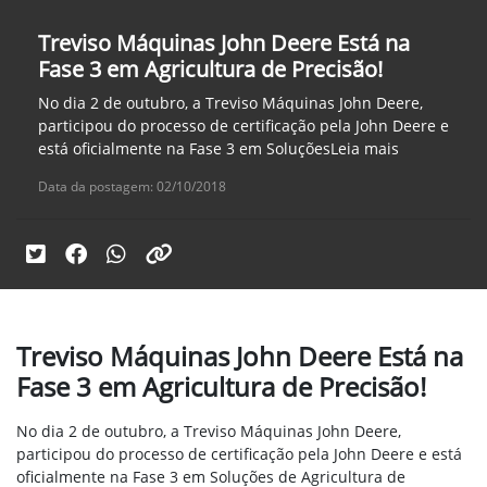
Treviso Máquinas John Deere Está na
Fase 3 em Agricultura de Precisão!
No dia 2 de outubro, a Treviso Máquinas John Deere,
participou do processo de certificação pela John Deere e
está oficialmente na Fase 3 em SoluçõesLeia mais
Data da postagem: 02/10/2018
Treviso Máquinas John Deere Está na
Fase 3 em Agricultura de Precisão!
No dia 2 de outubro, a Treviso Máquinas John Deere,
participou do processo de certificação pela John Deere e está
oficialmente na Fase 3 em Soluções de Agricultura de