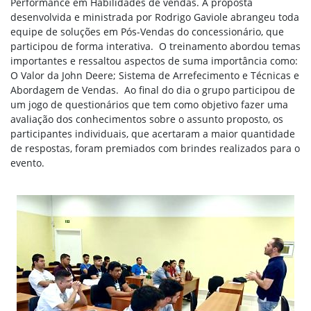
Performance em Habilidades de vendas. A proposta
desenvolvida e ministrada por Rodrigo Gaviole abrangeu toda
equipe de soluções em Pós-Vendas do concessionário, que
participou de forma interativa. O treinamento abordou temas
importantes e ressaltou aspectos de suma importância como:
O Valor da John Deere; Sistema de Arrefecimento e Técnicas e
Abordagem de Vendas. Ao final do dia o grupo participou de
um
jogo
de questionários que tem como objetivo fazer uma
avaliação dos conhecimentos sobre o assunto proposto, os
participantes individuais, que acertaram a maior quantidade
de respostas, foram premiados com brindes realizados para o
evento.