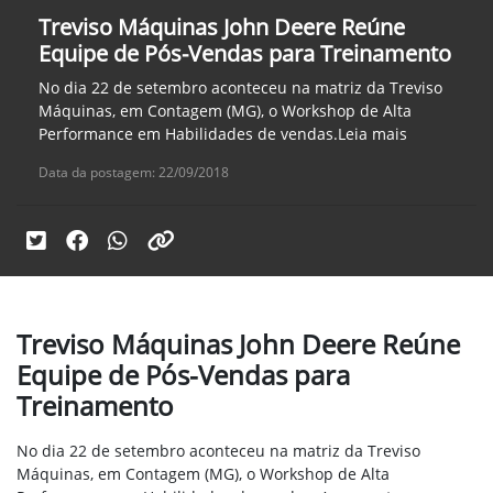
Treviso Máquinas John Deere Reúne
Equipe de Pós-Vendas para Treinamento
No dia 22 de setembro aconteceu na matriz da Treviso
Máquinas, em Contagem (MG), o Workshop de Alta
Performance em Habilidades de vendas.Leia mais
Data da postagem: 22/09/2018
Treviso Máquinas John Deere Reúne
Equipe de Pós-Vendas para
Treinamento
No dia 22 de setembro aconteceu na matriz da Treviso
Máquinas, em Contagem (MG), o Workshop de Alta