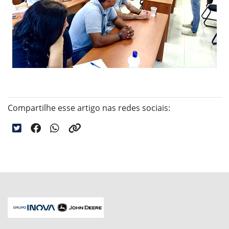
Compartilhe esse artigo nas redes sociais: