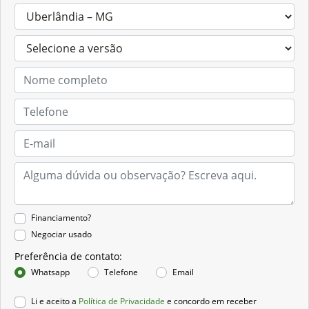
Financiamento?
Negociar usado
Preferência de contato:
Whatsapp
Telefone
Email
Li e aceito a
Política de Privacidade
e concordo em receber