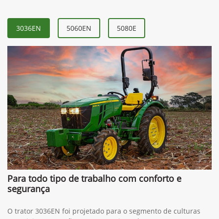
3036EN
5060EN
5080E
Para todo tipo de trabalho com conforto e
segurança
O trator 3036EN foi projetado para o segmento de culturas