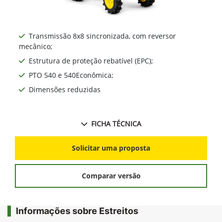
Transmissão 8x8 sincronizada, com reversor
mecânico;
Estrutura de proteção rebatível (EPC);
PTO 540 e 540Econômica;
Dimensões reduzidas
FICHA TÉCNICA
Solicitar uma proposta
Comparar versão
Informações sobre Estreitos