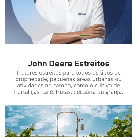
John Deere
Estreitos
Tratores estreitos para todos os tipos de
propriedade, pequenas áreas urbanas ou
atividades no campo, como o cultivo de
hortaliças, café, frutas, pecuária ou granja.