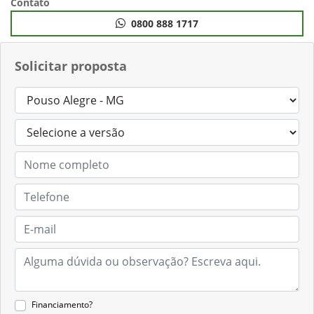
Contato
0800 888 1717
Solicitar proposta
Financiamento?