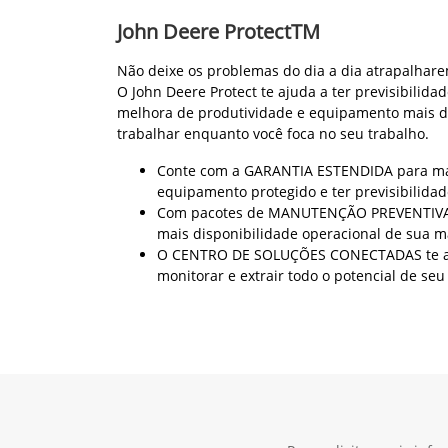
John Deere ProtectTM
Não deixe os problemas do dia a dia atrapalhare
O John Deere Protect te ajuda a ter previsibilidad
melhora de produtividade e equipamento mais d
trabalhar enquanto você foca no seu trabalho.
Conte com a GARANTIA ESTENDIDA para ma
equipamento protegido e ter previsibilidad
Com pacotes de MANUTENÇÃO PREVENTIVA 
mais disponibilidade operacional de sua 
O CENTRO DE SOLUÇÕES CONECTADAS te a
monitorar e extrair todo o potencial de se