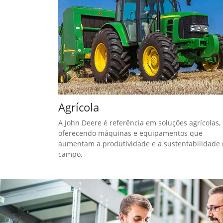
Agrícola
A John Deere é referência em soluções agrícolas,
oferecendo máquinas e equipamentos que
aumentam a produtividade e a sustentabilidade
campo.