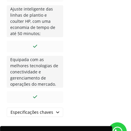
Ajuste inteligente das
linhas de plantio e
coulter HP, com uma
economia de tempo de
até 50 minutos;
Equipada com as
melhores tecnologias de
conectividade e
gerenciamento de
operações do mercado.
Especificações chaves