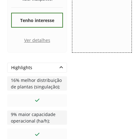
Tenho interesse
Ver detalhes
Highlights
16% melhor distribuição
de plantas (singulação);
9% maior capacidade
operacional (ha/h);