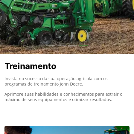
Treinamento
Invista no sucesso da sua operação agrícola com os
programas de treinamento John Deere.
Aprimore suas habilidades e conhecimentos para extrair o
máximo de seus equipamentos e otimizar resultados.