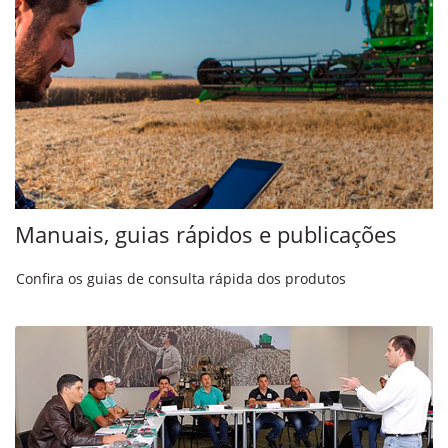
Manuais, guias rápidos e publicações
Confira os guias de consulta rápida dos produtos