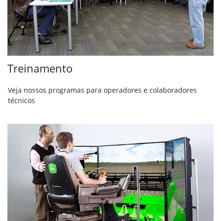
Treinamento
Veja nossos programas para operadores e colaboradores
técnicos