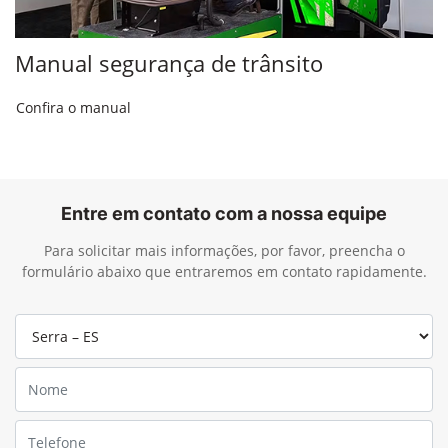
Manual segurança de trânsito
Confira o manual
Entre em contato com a nossa equipe
Para solicitar mais informações, por favor, preencha o
formulário abaixo que entraremos em contato rapidamente.