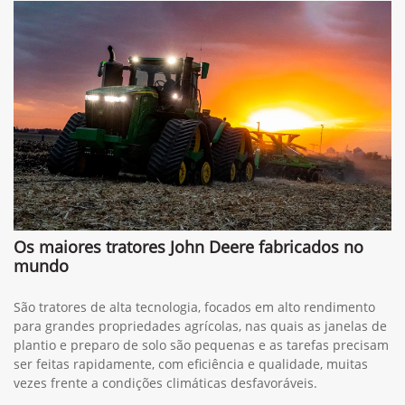
Os maiores tratores John Deere fabricados no
mundo
São tratores de alta tecnologia, focados em alto rendimento
para grandes propriedades agrícolas, nas quais as janelas de
plantio e preparo de solo são pequenas e as tarefas precisam
ser feitas rapidamente, com eficiência e qualidade, muitas
vezes frente a condições climáticas desfavoráveis.