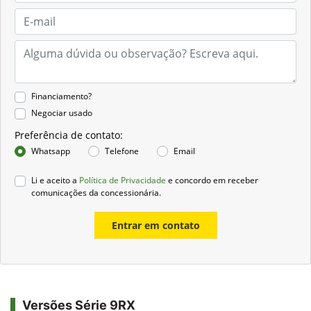
Financiamento?
Negociar usado
Preferência de contato:
Whatsapp
Telefone
Email
Li e aceito a
Política de Privacidade
e concordo em receber
comunicações da concessionária.
Entrar em contato
Versões Série 9RX