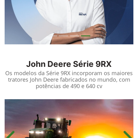
John Deere
Série 9RX
Os modelos da Série 9RX incorporam os maiores
tratores John Deere fabricados no mundo, com
potências de 490 e 640 cv