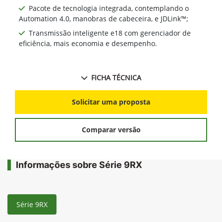
Pacote de tecnologia integrada, contemplando o
Automation 4.0, manobras de cabeceira, e JDLink™;
Transmissão inteligente e18 com gerenciador de
eficiência, mais economia e desempenho.
FICHA TÉCNICA
Solicitar uma proposta
Comparar versão
Informações sobre Série 9RX
Série 9RX