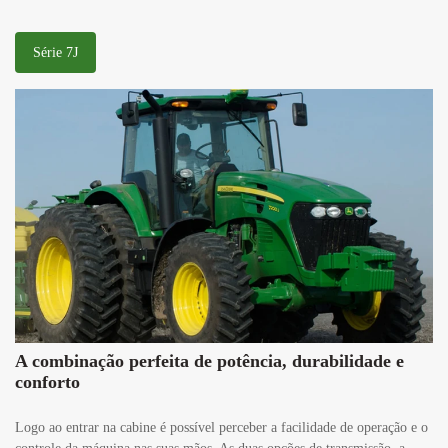
Série 7J
A combinação perfeita de potência, durabilidade e
conforto
Logo ao entrar na cabine é possível perceber a facilidade de operação e o