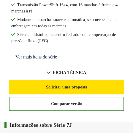
Transmissão PowerShift 16x4, com 16 marchas à frente e 4
marchas à ré
Mudança de marchas suave e automática, sem necessidade de
embreagem em todas as marchas
Sistema hidráulico de centro fechado com compensação de
pressão e fluxo (PFC)
+ Ver mais itens de série
FICHA TÉCNICA
Solicitar uma proposta
Comparar versão
Informações sobre Série 7J