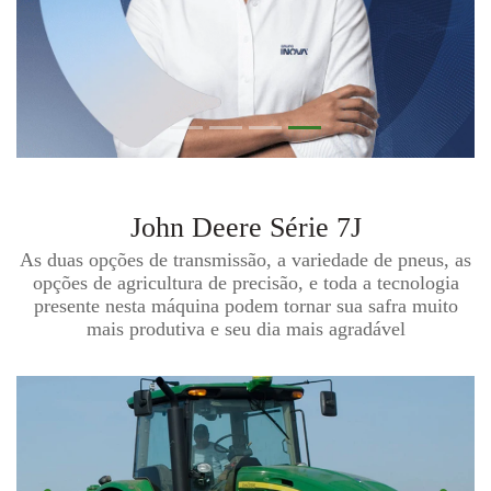
John Deere
Série 7J
As duas opções de transmissão, a variedade de pneus, as
opções de agricultura de precisão, e toda a tecnologia
presente nesta máquina podem tornar sua safra muito
mais produtiva e seu dia mais agradável