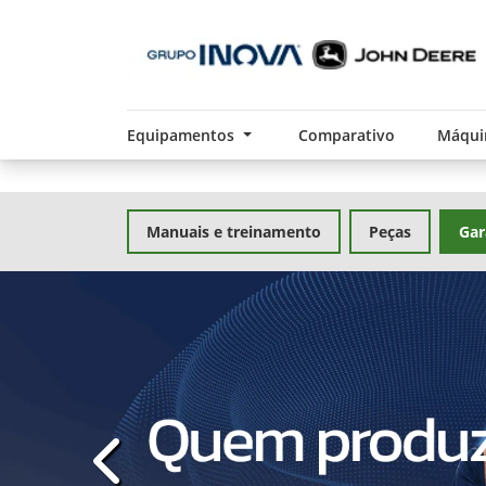
Equipamentos
Comparativo
Máqui
Manuais e treinamento
Peças
Gar