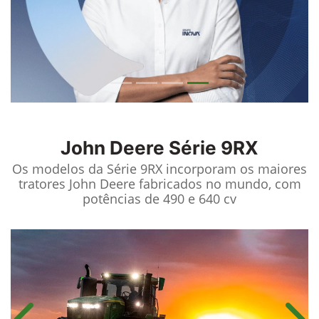
John Deere
Série 9RX
Os modelos da Série 9RX incorporam os maiores
tratores John Deere fabricados no mundo, com
potências de 490 e 640 cv