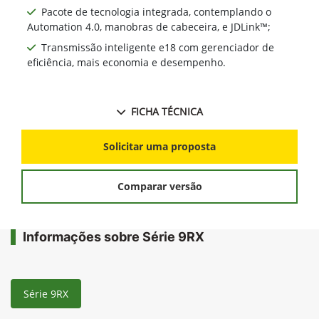
Pacote de tecnologia integrada, contemplando o
Automation 4.0, manobras de cabeceira, e JDLink™;
Transmissão inteligente e18 com gerenciador de
eficiência, mais economia e desempenho.
FICHA TÉCNICA
Solicitar uma proposta
Comparar versão
Informações sobre Série 9RX
Série 9RX