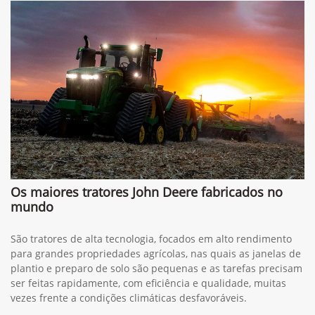
Os maiores tratores John Deere fabricados no
mundo
São tratores de alta tecnologia, focados em alto rendimento
para grandes propriedades agrícolas, nas quais as janelas de
plantio e preparo de solo são pequenas e as tarefas precisam
ser feitas rapidamente, com eficiência e qualidade, muitas
vezes frente a condições climáticas desfavoráveis.