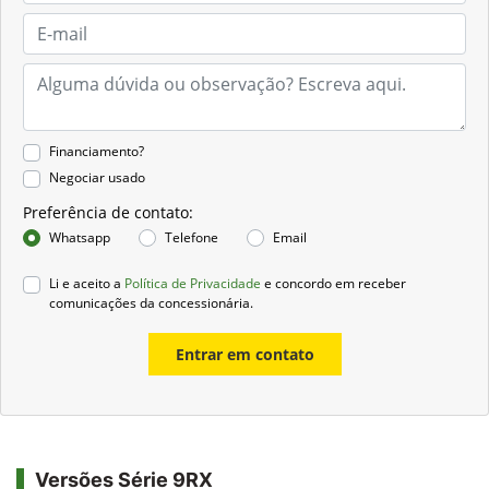
Financiamento?
Negociar usado
Preferência de contato:
Whatsapp
Telefone
Email
Li e aceito a
Política de Privacidade
e concordo em receber
comunicações da concessionária.
Entrar em contato
Versões Série 9RX