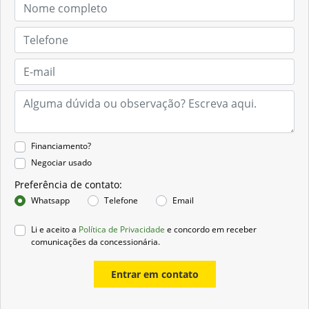
Financiamento?
Negociar usado
Preferência de contato:
Whatsapp
Telefone
Email
Li e aceito a
Política de Privacidade
e concordo em receber
comunicações da concessionária.
Entrar em contato