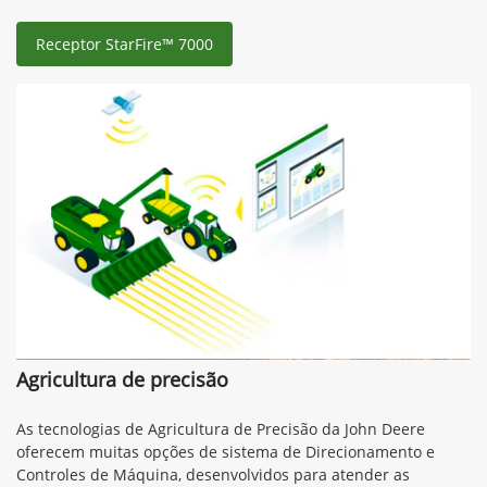
Receptor StarFire™ 7000
Agricultura de precisão
As tecnologias de Agricultura de Precisão da John Deere
oferecem muitas opções de sistema de Direcionamento e
Controles de Máquina, desenvolvidos para atender as