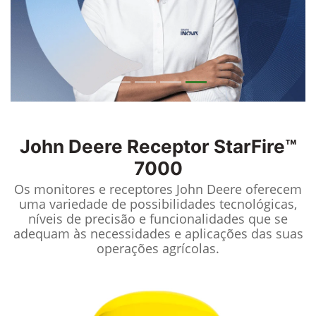
John Deere
Receptor StarFire™
7000
Os monitores e receptores John Deere oferecem
uma variedade de possibilidades tecnológicas,
níveis de precisão e funcionalidades que se
adequam às necessidades e aplicações das suas
operações agrícolas.