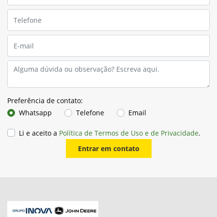
Preferência de contato:
Whatsapp
Telefone
Email
Li e aceito a
Política de Termos de Uso e de Privacidade
.
Entrar em contato