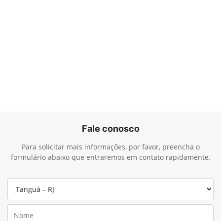
Fale conosco
Para solicitar mais informações, por favor, preencha o
formulário abaixo que entraremos em contato rapidamente.