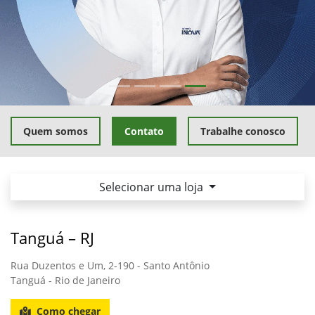
Quem somos
Contato
Trabalhe conosco
Selecionar uma loja
Tanguá – RJ
Rua Duzentos e Um, 2-190 - Santo Antônio
Tanguá - Rio de Janeiro
Como chegar