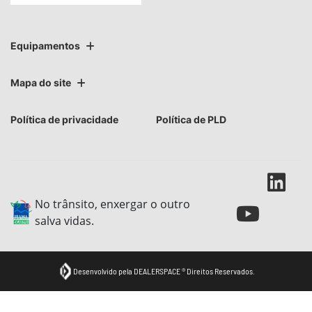
Equipamentos
Mapa do site
Política de privacidade
Política de PLD
No trânsito, enxergar o outro
salva vidas.
Desenvolvido pela DEALERSPACE ® Direitos Reservados.