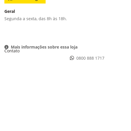
Geral
Segunda a sexta, das 8h às 18h.
Mais informações sobre essa loja
Contato
0800 888 1717