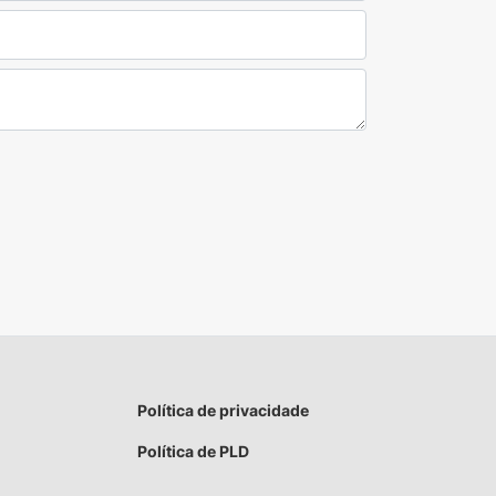
Política de privacidade
Política de PLD