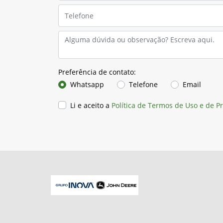
Preferência de contato:
Whatsapp
Telefone
Email
Li e aceito a
Política de Termos de Uso e de P