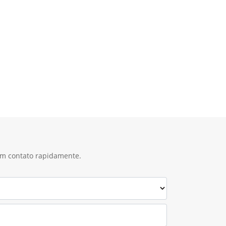
 em contato rapidamente.