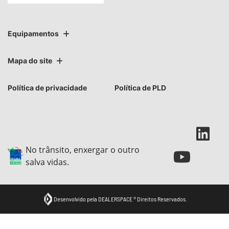
Equipamentos
Mapa do site
Política de privacidade
Política de PLD
No trânsito, enxergar o outro
salva vidas.
Desenvolvido pela DEALERSPACE ® Direitos Reservados.