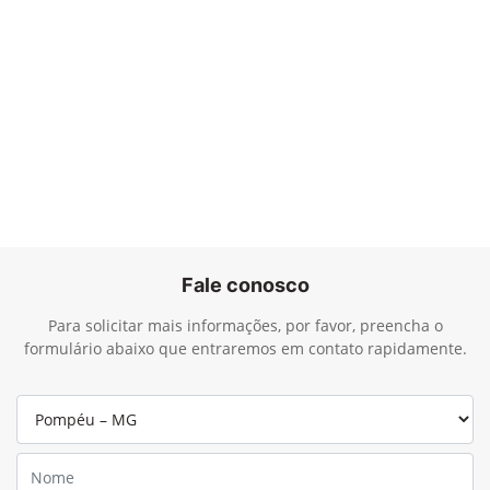
Fale conosco
Para solicitar mais informações, por favor, preencha o
formulário abaixo que entraremos em contato rapidamente.