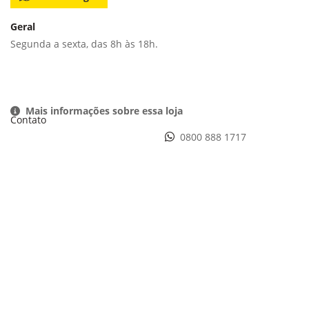
Geral
Segunda a sexta, das 8h às 18h.
Mais informações sobre essa loja
Contato
0800 888 1717