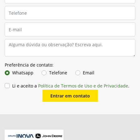
Preferência de contato:
Whatsapp
Telefone
Email
Li e aceito a
Política de Termos de Uso e de Privacidade
.
Entrar em contato