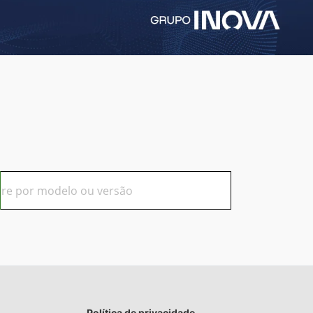
Política de privacidade