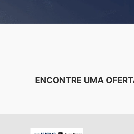
ENCONTRE UMA OFERT