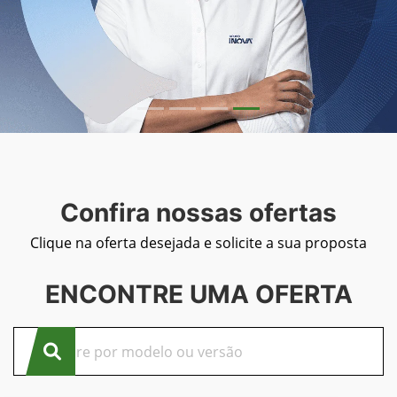
Confira nossas ofertas
Clique na oferta desejada e solicite a sua proposta
ENCONTRE UMA OFERTA