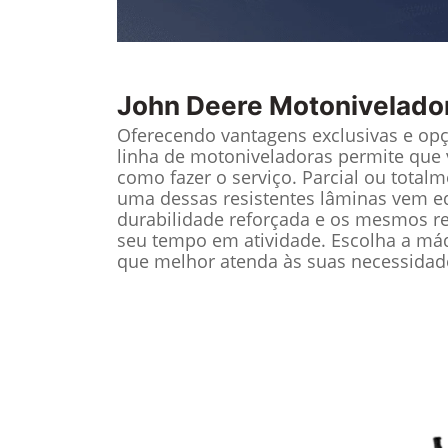
John Deere
Motonivelado
Oferecendo vantagens exclusivas e opç
linha de motoniveladoras permite qu
como fazer o serviço. Parcial ou total
uma dessas resistentes lâminas vem 
durabilidade reforçada e os mesmos 
seu tempo em atividade. Escolha a má
que melhor atenda às suas necessidad