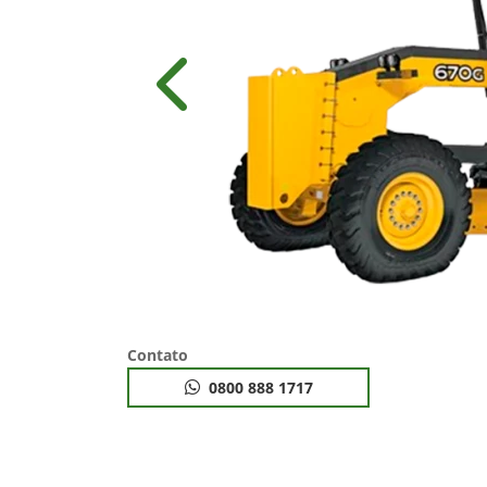
Anterior
Contato
0800 888 1717