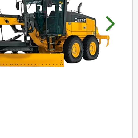
Próximo