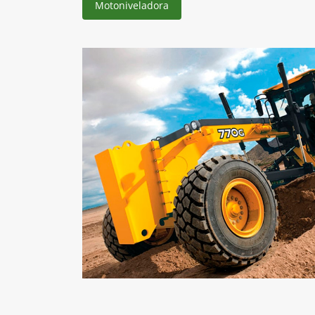
Motoniveladora