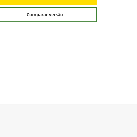
Comparar versão