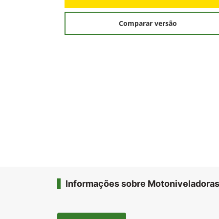
Comparar versão
Informações sobre Motoniveladora