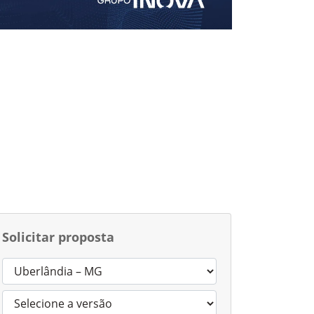
Solicitar proposta