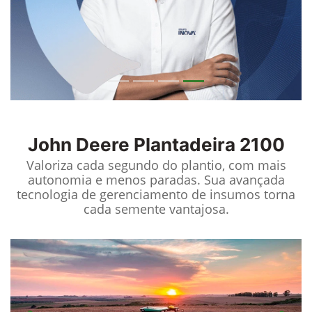
John Deere
Plantadeira 2100
Valoriza cada segundo do plantio, com mais
autonomia e menos paradas. Sua avançada
tecnologia de gerenciamento de insumos torna
cada semente vantajosa.