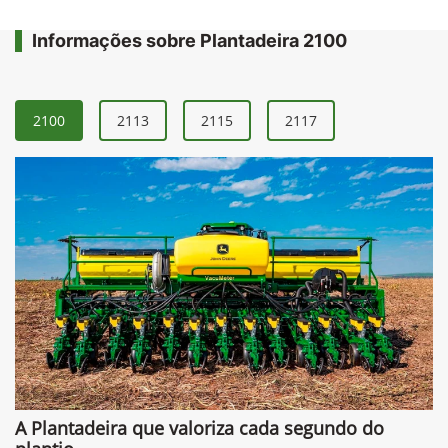
Informações sobre Plantadeira 2100
2100
2113
2115
2117
A Plantadeira que valoriza cada segundo do