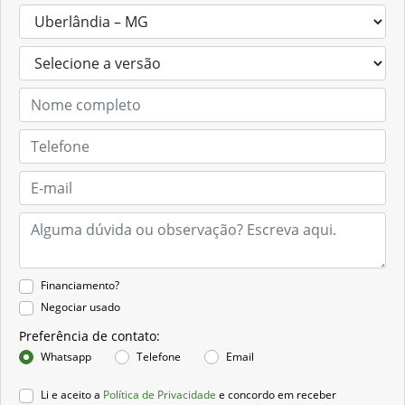
Financiamento?
Negociar usado
Preferência de contato:
Whatsapp
Telefone
Email
Li e aceito a
Política de Privacidade
e concordo em receber