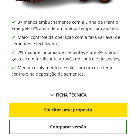
3× menos embuchamento com a Linha de Plantio
EmergePro™, além de um menor tempo com ajustes;
Maior controle da operação com a taxa variável de
sementes e fertilizante;
7% maior economia de sementes e até 3% menos
gastos com fertilizante através do controle de seções;
Menor revolvimento de solo, com um excelente
controle na deposição de sementes.
FICHA TÉCNICA
Solicitar uma proposta
Comparar versão