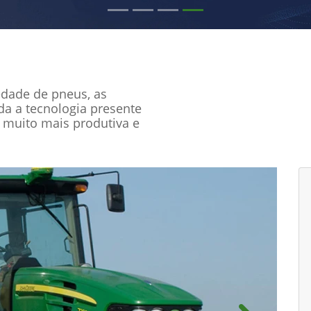
edade de pneus, as
oda a tecnologia presente
 muito mais produtiva e