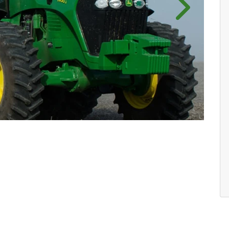
Próximo