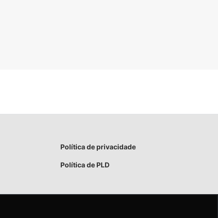
Política de privacidade
Política de PLD