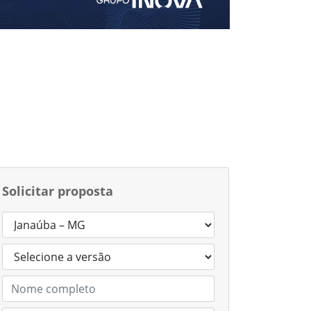
Solicitar proposta