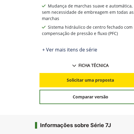
Mudança de marchas suave e automática,
sem necessidade de embreagem em todas as
marchas
Sistema hidráulico de centro fechado com
compensação de pressão e fluxo (PFC)
+ Ver mais itens de série
FICHA TÉCNICA
Solicitar uma proposta
Comparar versão
Informações sobre Série 7J