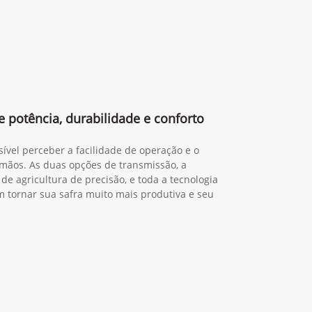
 potência, durabilidade e conforto
sível perceber a facilidade de operação e o
mãos. As duas opções de transmissão, a
de agricultura de precisão, e toda a tecnologia
tornar sua safra muito mais produtiva e seu