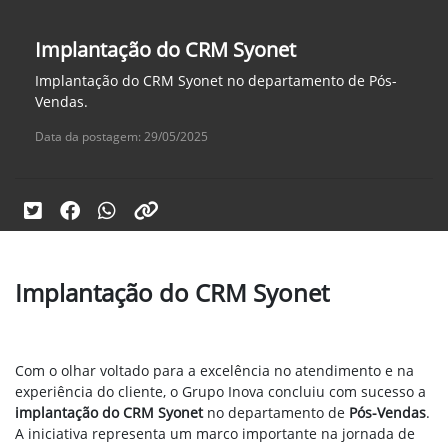
Implantação do CRM Syonet
Implantação do CRM Syonet no departamento de Pós-
Vendas.
Data da postagem: 29/05/2025
Implantação do CRM Syonet
Com o olhar voltado para a excelência no atendimento e na
experiência do cliente, o Grupo Inova concluiu com sucesso a
implantação do CRM Syonet
no departamento de
Pós-Vendas
.
A iniciativa representa um marco importante na jornada de