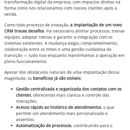
transformação digital da empresa, com impactos diretos na
forma como nos relacionamos com nossos clientes após a
venda.
Como todo processo de inovação,
a implantação de um novo
CRM trouxe desafios
. Foi necessário alinhar processos, treinar
equipes, adaptar rotinas e garantir a integração com os
sistemas existentes. A mudança exigiu comprometimento,
colaboração entre os times e uma gestão cuidadosa da
transição — tudo isso enquanto mantínhamos a operação em
pleno funcionamento.
Apesar dos obstáculos naturais de uma implantação dessa
magnitude, os
benefícios já são visíveis
:
Gestão centralizada e organizada dos contatos com os
clientes
, oferecendo mais clareza e controle das
interações;
Acesso rápido ao histórico de atendimentos
, o que
permite um atendimento mais personalizado e
assertivo;
Automatização de processos
, contribuindo para o