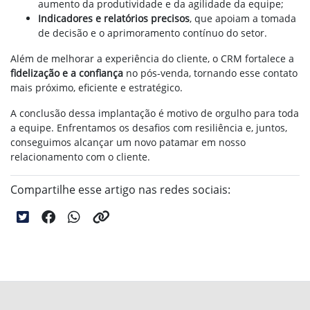
aumento da produtividade e da agilidade da equipe;
Indicadores e relatórios precisos
, que apoiam a tomada
de decisão e o aprimoramento contínuo do setor.
Além de melhorar a experiência do cliente, o CRM fortalece a
fidelização e a confiança
no pós-venda, tornando esse contato
mais próximo, eficiente e estratégico.
A conclusão dessa implantação é motivo de orgulho para toda
a equipe. Enfrentamos os desafios com resiliência e, juntos,
conseguimos alcançar um novo patamar em nosso
relacionamento com o cliente.
Compartilhe esse artigo nas redes sociais: