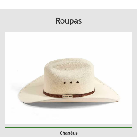
Roupas
Chapéus