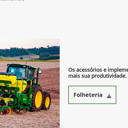
Os acessórios e imple
mais sua produtividade.​
Folheteria