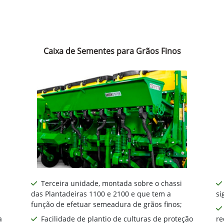
Caixa de Sementes para Grãos Finos
Terceira unidade, montada sobre o chassi
das Plantadeiras 1100 e 2100 e que tem a
si
função de efetuar semeadura de grãos finos;
a
Facilidade de plantio de culturas de proteção
re