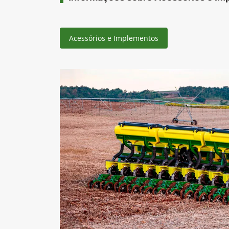
Acessórios e Implementos