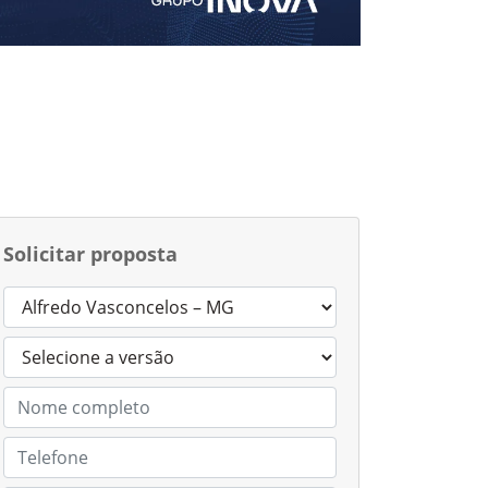
Solicitar proposta