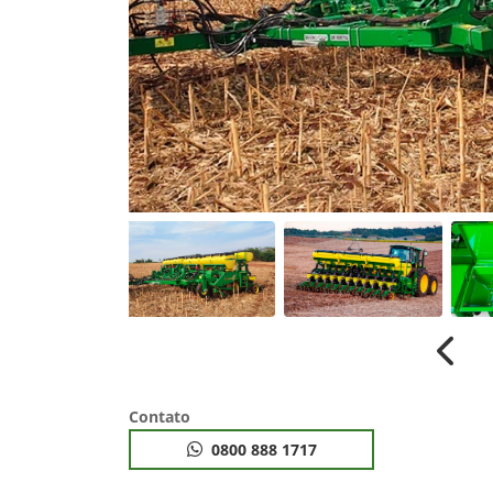
Anter
Contato
0800 888 1717