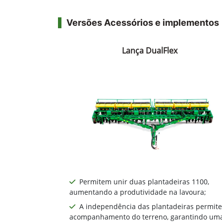
Versões Acessórios e implementos
Lança DualFlex
Permitem unir duas plantadeiras 1100,
aumentando a produtividade na lavoura;
A independência das plantadeiras permite
acompanhamento do terreno, garantindo um