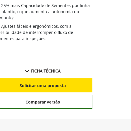
25% mais Capacidade de Sementes por linha
 plantio, o que aumenta a autonomia do
njunto;
Ajustes fáceis e ergonômicos, com a
ssibilidade de interromper o fluxo de
mentes para inspeções.
FICHA TÉCNICA
Solicitar uma proposta
Comparar versão