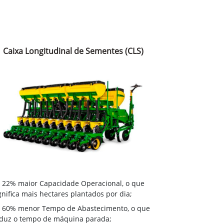
Caixa Longitudinal de Sementes (CLS)
22% maior Capacidade Operacional, o que
gnifica mais hectares plantados por dia;
60% menor Tempo de Abastecimento, o que
duz o tempo de máquina parada;