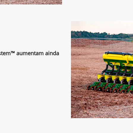
ystem™ aumentam ainda