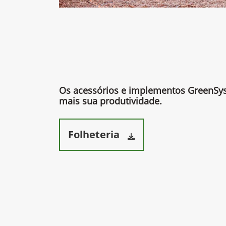
Os acessórios e implementos GreenS
mais sua produtividade.​
Folheteria