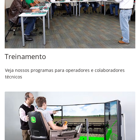
Treinamento
Veja nossos programas para operadores e colaboradores
técnicos