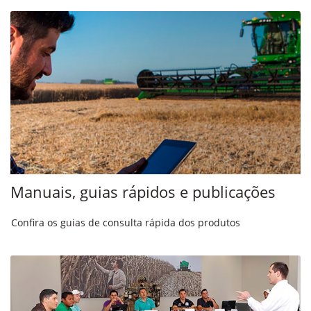
Manuais, guias rápidos e publicações
Confira os guias de consulta rápida dos produtos