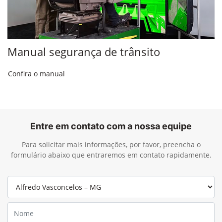
Manual segurança de trânsito
Confira o manual
Entre em contato com a nossa equipe
Para solicitar mais informações, por favor, preencha o
formulário abaixo que entraremos em contato rapidamente.