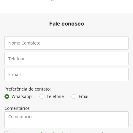
Fale conosco
Preferência de contato:
Whatsapp
Telefone
Email
Comentários