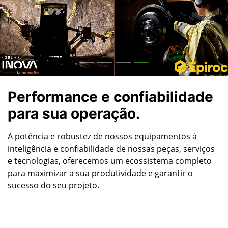
Performance e confiabilidade
para sua operação.
A potência e robustez de nossos equipamentos à
inteligência e confiabilidade de nossas peças, serviços
e tecnologias, oferecemos um ecossistema completo
para maximizar a sua produtividade e garantir o
sucesso do seu projeto.