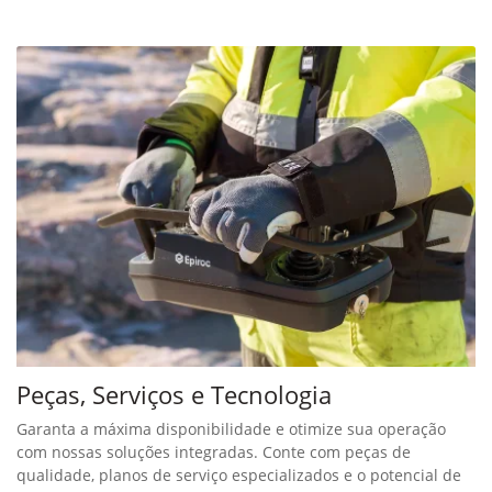
Peças, Serviços e Tecnologia
Garanta a máxima disponibilidade e otimize sua operação
com nossas soluções integradas. Conte com peças de
qualidade, planos de serviço especializados e o potencial de