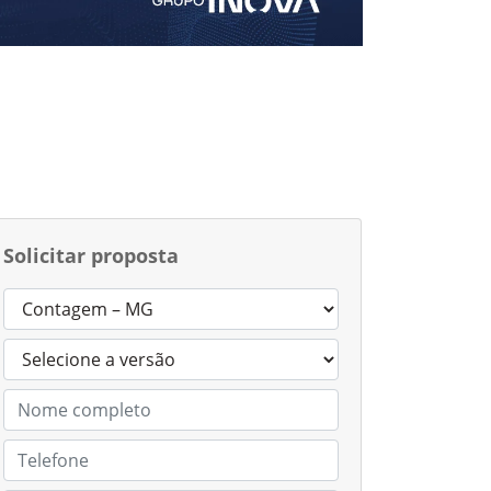
Solicitar proposta