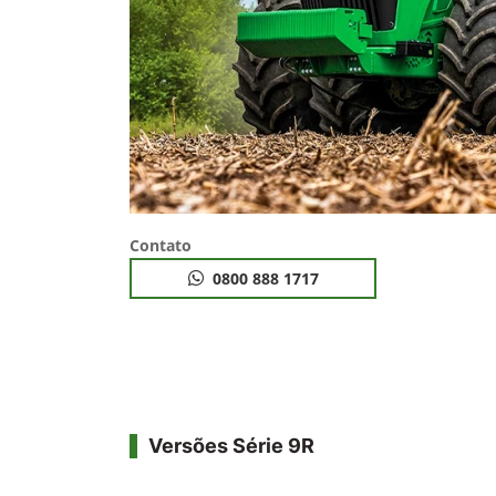
Contato
0800 888 1717
Versões Série 9R