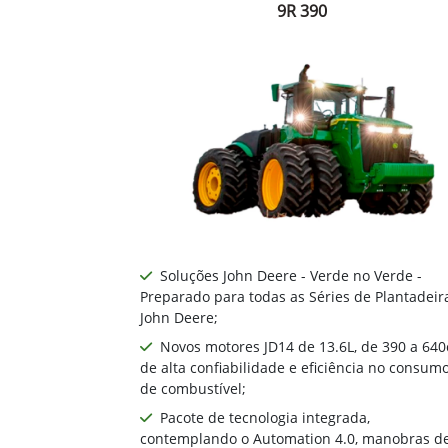
9R 390
Soluções John Deere - Verde no Verde -
Preparado para todas as Séries de Plantadeir
John Deere;
Novos motores JD14 de 13.6L, de 390 a 640
de alta confiabilidade e eficiência no consum
de combustível;
Pacote de tecnologia integrada,
contemplando o Automation 4.0, manobras d