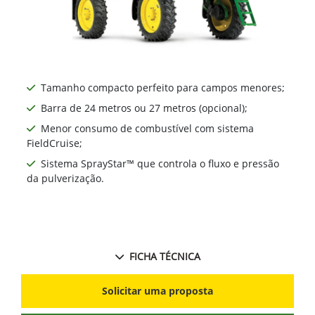
Tamanho compacto perfeito para campos menores;
Barra de 24 metros ou 27 metros (opcional);
Menor consumo de combustível com sistema
FieldCruise;
Sistema SprayStar™ que controla o fluxo e pressão
da pulverização.
FICHA TÉCNICA
Solicitar uma proposta