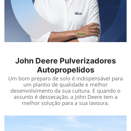
John Deere
Pulverizadores
Autopropelidos
Um bom preparo de solo é indispensável para
um plantio de qualidade e melhor
desenvolvimento da sua cultura. E quando o
assunto é dessecação, a John Deere tem a
melhor solução para a sua lavoura.