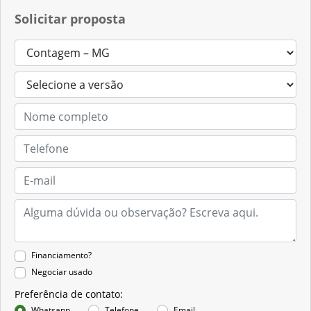
Solicitar proposta
Financiamento?
Negociar usado
Preferência de contato:
Whatsapp
Telefone
Email