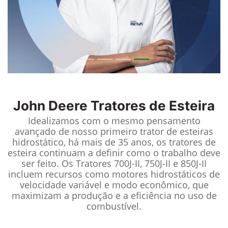
John Deere
Tratores de Esteira
Idealizamos com o mesmo pensamento
avançado de nosso primeiro trator de esteiras
hidrostático, há mais de 35 anos, os tratores de
esteira continuam a definir como o trabalho deve
ser feito. Os Tratores 700J-II, 750J-II e 850J-II
incluem recursos como motores hidrostáticos de
velocidade variável e modo econômico, que
maximizam a produção e a eficiência no uso de
combustível.