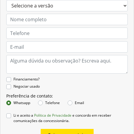
Financiamento?
Negociar usado
Preferência de contato:
Whatsapp
Telefone
Email
Li e aceito a
Política de Privacidade
e concordo em receber
comunicações da concessionária.