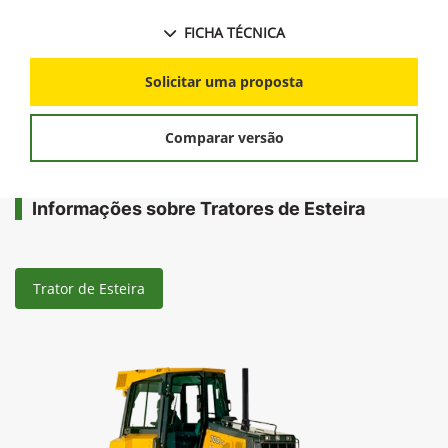
FICHA TÉCNICA
Solicitar uma proposta
Comparar versão
Informações sobre Tratores de Esteira
Trator de Esteira