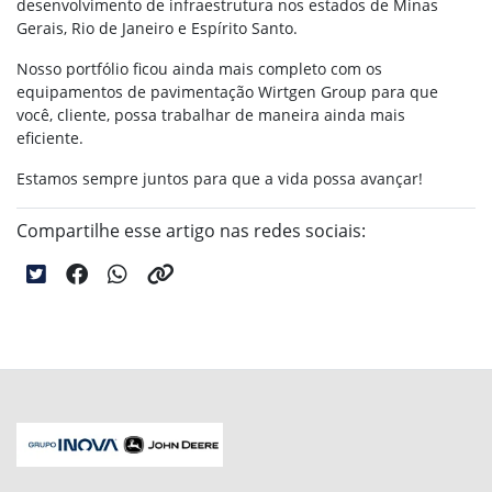
desenvolvimento de infraestrutura nos estados de Minas
Gerais, Rio de Janeiro e Espírito Santo.
Nosso portfólio ficou ainda mais completo com os
equipamentos de pavimentação Wirtgen Group para que
você, cliente, possa trabalhar de maneira ainda mais
eficiente.
Estamos sempre juntos para que a vida possa avançar!
Compartilhe esse artigo nas redes sociais: