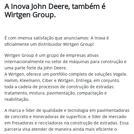
A Inova John Deere, também é
Wirtgen Group.
É com imensa satisfação que anunciamos: A Inova é
oficialmente um distribuidor Wirtgen Group!
Wirtgen Group é um grupo de empresas ativas
internacionalmente no setor de máquinas para construção e
uma parte forte da John Deere.
A Wirtgen, oferece um portfólio completo de soluções Vogele,
Hamm, Kleemann, Ciber e Wirtgen. Entrega, em conjunto,
toda a cadeia de processos de construção de estradas:
tratamento, mistura, pavimentação, compactação e
reabilitação.
A marca e líder de qualidade e tecnologia em pavimentadoras
de concreto e mineradoras de superfície, e líder de mercado
em fresadoras e recicladoras na construção de estradas. Essa
parceria visa atender de maneira ainda mais eficiente o