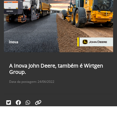
A Inova John Deere, também é Wirtgen
Group.
Data da postagem: 24/06/2022