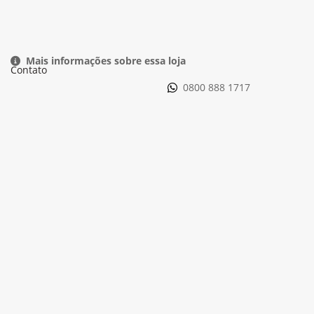
Equipamentos
Mapa do site
Política de privacidade
Política de PLD