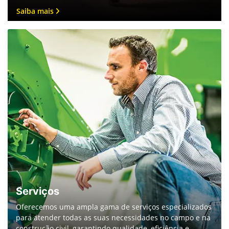
para atender todas as suas necessidades no campo e na
construção civil, garantindo qualidade, eficiência e
inovação em cada projeto.
Saiba mais