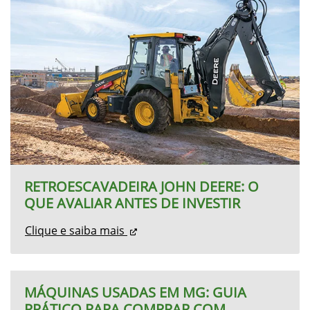
MÁQUINAS USADAS EM MG: GUIA
PRÁTICO PARA COMPRAR COM
SEGURANÇA
Clique e saiba mais