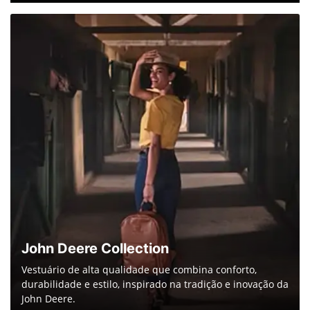
John Deere.
Saiba mais
Serviços
Oferecemos uma ampla gama de serviços especializados