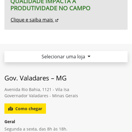
Geral
Segunda a sexta, das 8h às 18h.
Mais informações sobre essa loja
Contato
0800 888 1717