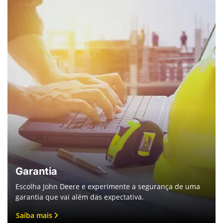
Saiba mais
John Deere Collection
Vestuário de alta qualidade que combina conforto,
durabilidade e estilo, inspirado na tradição e inovação da