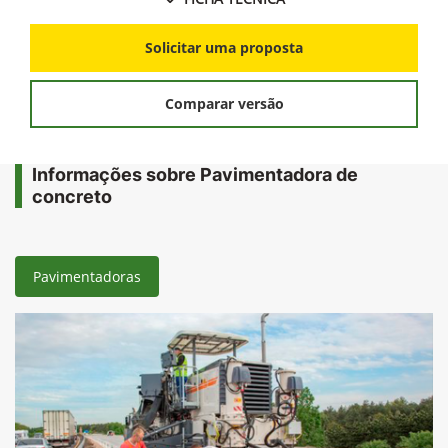
Solicitar uma proposta
Comparar versão
Informações sobre Pavimentadora de
concreto
Pavimentadoras