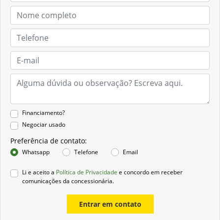
Financiamento?
Negociar usado
Preferência de contato:
Whatsapp
Telefone
Email
Li e aceito a
Política de Privacidade
e concordo em receber
comunicações da concessionária.
Entrar em contato