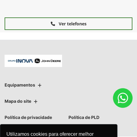
Ver telefones
Equipamentos
Mapa do site
Política de privacidade
Política de PLD
Utilizamos cookies para oferecer melhor