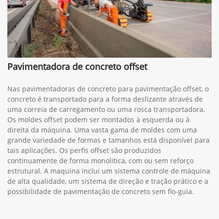
Pavimentadora de concreto offset
Nas pavimentadoras de concreto para pavimentação offset, o
concreto é transportado para a forma deslizante através de
uma correia de carregamento ou uma rosca transportadora.
Os moldes offset podem ser montados à esquerda ou à
direita da máquina. Uma vasta gama de moldes com uma
grande variedade de formas e tamanhos está disponível para
tais aplicações. Os perfis offset são produzidos
continuamente de forma monolitica, com ou sem reforço
estrutural. A maquina inclui um sistema controle de máquina
de alta qualidade, um sistema de direção e tração prático e a
possibilidade de pavimentação de concreto sem fio-guia.