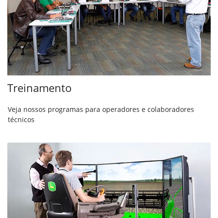
Treinamento
Veja nossos programas para operadores e colaboradores
técnicos