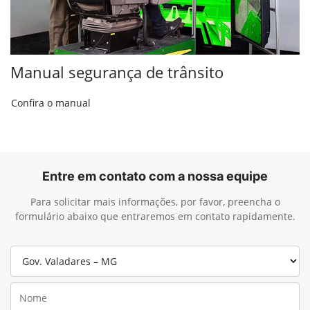
Manual segurança de trânsito
Confira o manual
Entre em contato com a nossa equipe
Para solicitar mais informações, por favor, preencha o
formulário abaixo que entraremos em contato rapidamente.