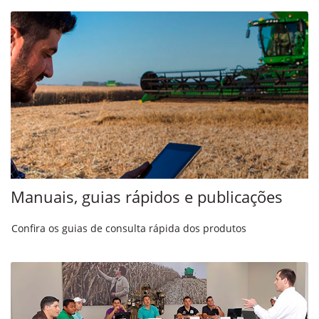
Manuais, guias rápidos e publicações
Confira os guias de consulta rápida dos produtos