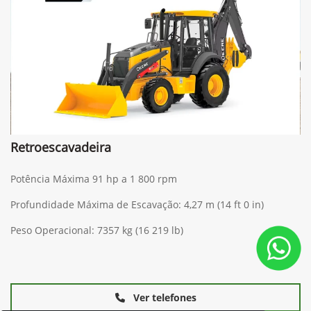
Retroescavadeira
Potência Máxima 91 hp a 1 800 rpm
Profundidade Máxima de Escavação: 4,27 m (14 ft 0 in)
Peso Operacional: 7357 kg (16 219 lb)
Ver telefones