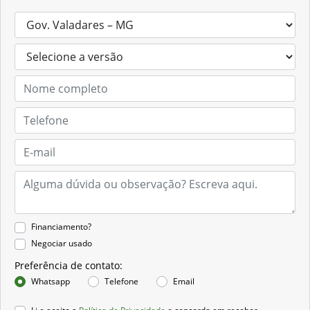
Financiamento?
Negociar usado
Preferência de contato:
Whatsapp
Telefone
Email