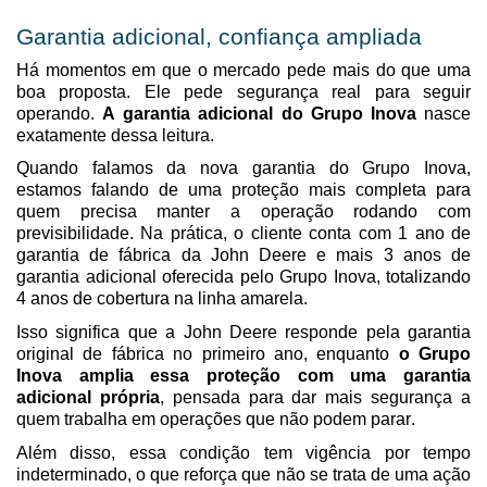
Garantia
adicional
, confiança ampliada
Há momentos em que o mercado pede mais do que uma
boa proposta. Ele pede segurança real para seguir
operando.
A
garantia adicional
do Grupo Inova
nasce
exatamente dessa leitura.
Quando falamos da nova garantia do Grupo Inova,
estamos falando de uma proteção mais completa para
quem precisa manter a operação rodando com
previsibilidade. Na prática, o cliente conta com 1 ano de
garantia de fábrica da John Deere e mais 3 anos de
garantia
adicional
oferecida pelo Grupo Inova, totalizando
4 anos de cobertura na linha amarela.
Isso significa que a John Deere responde pela garantia
original de fábrica no primeiro ano, enquanto
o Grupo
Inova amplia essa proteção com uma garantia
adicional própria
, pensada para dar mais segurança a
quem trabalha em operações que não podem parar.
Além disso, essa condição tem vigência por tempo
indeterminado, o que reforça que não se trata de uma ação