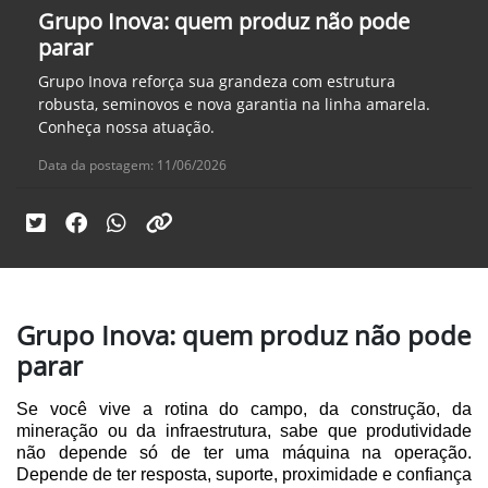
Grupo Inova: quem produz não pode
parar
Grupo Inova reforça sua grandeza com estrutura
robusta, seminovos e nova garantia na linha amarela.
Conheça nossa atuação.
Data da postagem: 11/06/2026
Grupo Inova: quem produz não pode
parar
Se você vive a rotina do campo, da construção, da
mineração ou da infraestrutura, sabe que produtividade
não depende só de ter uma máquina na operação.
Depende de ter resposta, suporte, proximidade e confiança