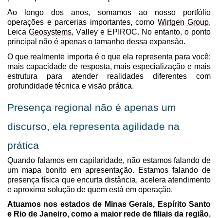
Ao longo dos anos, somamos ao nosso portfólio
operações e parcerias importantes, como
Wirtgen
Group
,
Leica
Geosystems
, Valley e EPIROC. No entanto, o ponto
principal não é apenas o tamanho dessa expansão.
O que realmente importa é o que ela representa para você:
mais capacidade de resposta, mais especialização e mais
estrutura para atender realidades diferentes com
profundidade técnica e visão prática.
Presença regional não
é apenas
um
discurso,
ela representa
agilidade na
prática
Quando falamos em capilaridade, não estamos falando de
um mapa bonito em apresentação. Estamos falando de
presença física que encurta distância, acelera atendimento
e aproxima solução de quem está em operação.
Atuamos
nos estados de
Minas Gerais, Espírito Santo
e Rio de Janeiro, com
o
a maior rede de filiais da região.