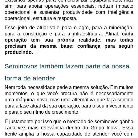
sim,
para apoiar operações essenciais, reduzir impacto
operacional e sustentar produtividade com inteligência
operacional, estrutura e resposta.
Esse jeito de atuar vale para o agro, para a mineração,
para a construção e para a infraestrutura. Afinal,
cada
operação tem sua própria realidade, mas todas
precisam da mesma base: confiança para seguir
produzindo.
Seminovos também fazem parte da nossa
forma de atender
Nem toda necessidade pede a mesma solução. Em muitos
momentos, o que você procura não é necessariamente
uma máquina nova, mas uma alternativa que faça sentido
para a fase atual da sua operação, para o seu investimento
e para o seu ritmo de crescimento.
É justamente por isso que o mercado de seminovos ganha
cada vez mais relevância dentro do Grupo Inova. Essa
frente amplia a nossa capacidade de atender você com