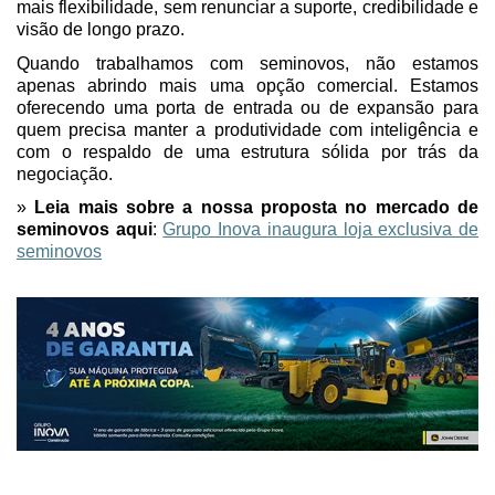
mais flexibilidade, sem
renunciar a
suporte, credibilidade e
visão de longo prazo.
Quando trabalhamos com seminovos, não estamos
apenas abrindo mais uma opção comercial. Estamos
oferecendo uma porta de entrada ou de expansão para
quem precisa manter a produtividade com inteligência e
com o respaldo de uma estrutura sólida por trás da
negociação.
»
Leia mais sobre a nossa proposta no mercado de
seminovos aqui
:
Grupo Inova inaugura loja exclusiva de
seminovos