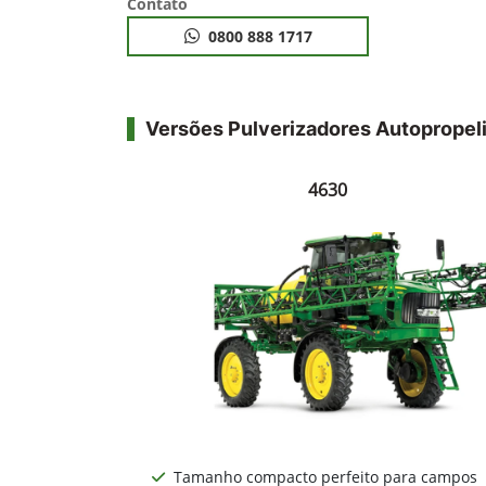
Contato
0800 888 1717
Versões Pulverizadores Autopropel
4630
Tamanho compacto perfeito para campos