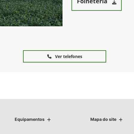
Folheteria
Ver telefones
Equipamentos
Mapa do site