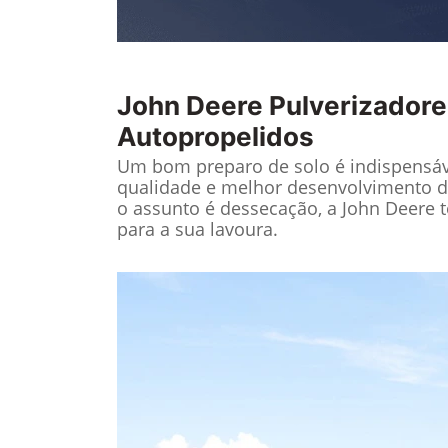
John Deere
Pulverizadore
Autopropelidos
Um bom preparo de solo é indispensáv
qualidade e melhor desenvolvimento d
o assunto é dessecação, a John Deere 
para a sua lavoura.