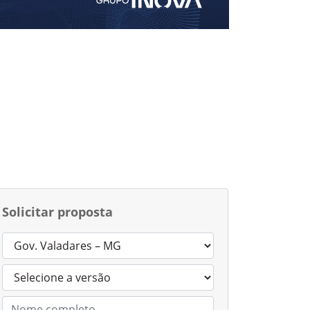
Solicitar proposta