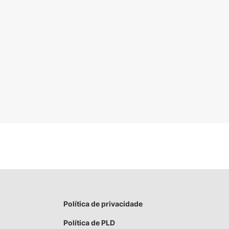
Política de privacidade
Política de PLD