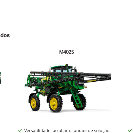
idos
M4025
Versatilidade: ao aliar o tanque de solução