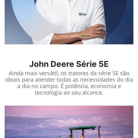
John Deere
Série 5E
Ainda mais versátil, os tratores da série 5E são
ideais para atender todas as necessidades do dia
a dia no campo. É potência, economia e
tecnologia ao seu alcance.