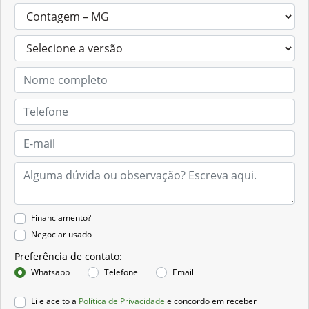
Financiamento?
Negociar usado
Preferência de contato:
Whatsapp
Telefone
Email
Li e aceito a
Política de Privacidade
e concordo em receber