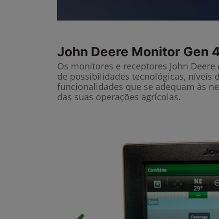
John Deere
Monitor Gen 4
Os monitores e receptores John Deere
de possibilidades tecnológicas, níveis 
funcionalidades que se adequam às ne
das suas operações agrícolas.