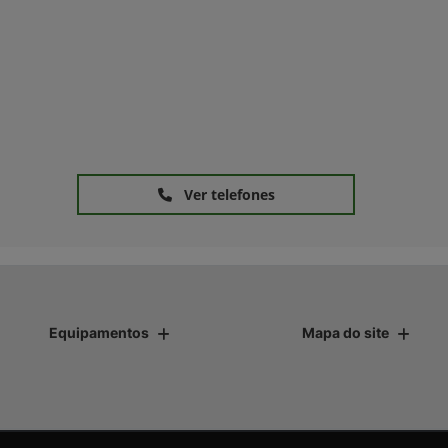
Ver telefones
Equipamentos
Mapa do site