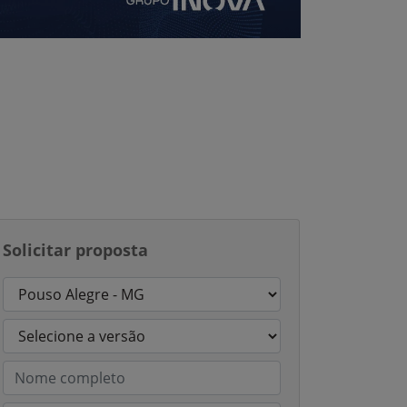
Solicitar proposta