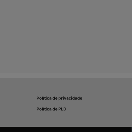
Política de privacidade
Política de PLD