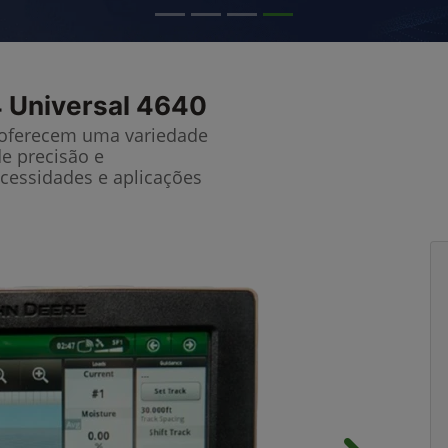
 Universal 4640
 oferecem uma variedade
de precisão e
cessidades e aplicações