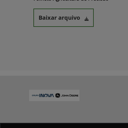
Baixar arquivo