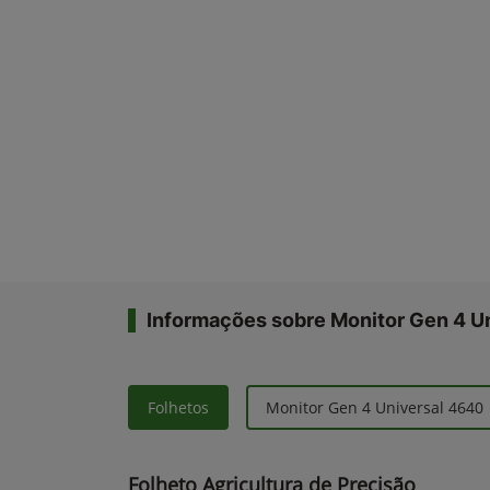
Informações sobre Monitor Gen 4 U
Folhetos
Monitor Gen 4 Universal 4640
Folheto Agricultura de Precisão