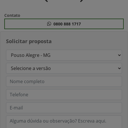
Anterior
Próximo
Contato
0800 888 1717
Solicitar proposta