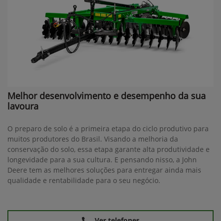
Melhor desenvolvimento e desempenho da sua
lavoura
O preparo de solo é a primeira etapa do ciclo produtivo para
muitos produtores do Brasil. Visando a melhoria da
conservação do solo, essa etapa garante alta produtividade e
longevidade para a sua cultura. E pensando nisso, a John
Deere tem as melhores soluções para entregar ainda mais
qualidade e rentabilidade para o seu negócio.
Ver telefones