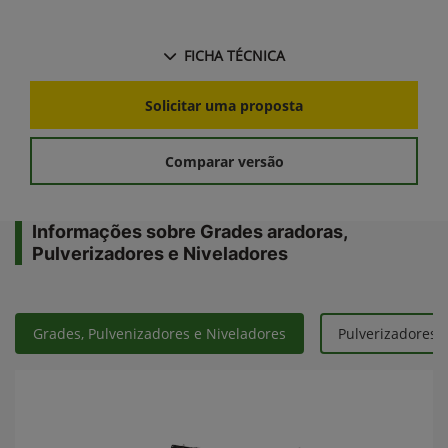
FICHA TÉCNICA
Solicitar uma proposta
Comparar versão
Informações sobre Grades aradoras,
Pulverizadores e Niveladores
Grades, Pulvenizadores e Niveladores
Pulverizadores 