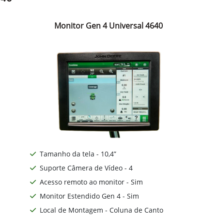
Monitor Gen 4 Universal 4640
Tamanho da tela - 10,4”
Suporte Câmera de Vídeo - 4
Acesso remoto ao monitor - Sim
Monitor Estendido Gen 4 - Sim
Local de Montagem - Coluna de Canto