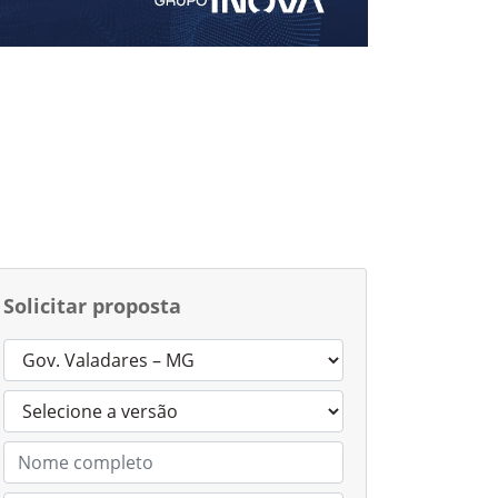
Solicitar proposta