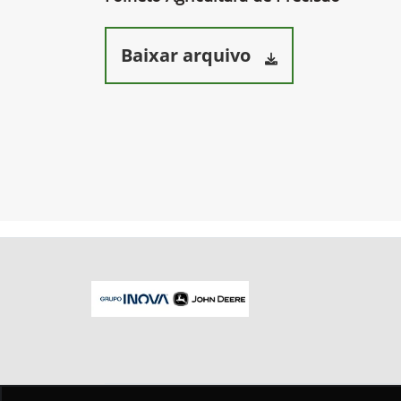
Baixar arquivo