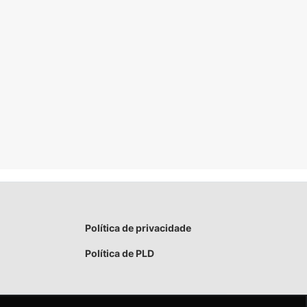
Política de privacidade
Política de PLD