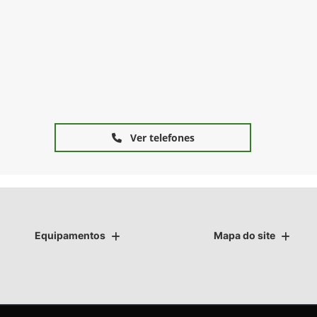
Ver telefones
Equipamentos
Mapa do site