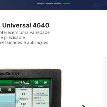
 Universal 4640
 oferecem uma variedade
de precisão e
cessidades e aplicações