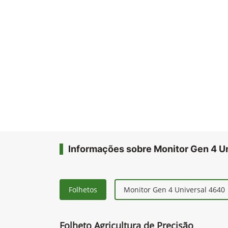
Informações sobre Monitor Gen 4 U
Folhetos
Monitor Gen 4 Universal 4640
Folheto Agricultura de Precisão