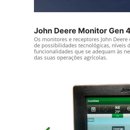
John Deere
Monitor Gen 4
Os monitores e receptores John Deere
de possibilidades tecnológicas, níveis 
funcionalidades que se adequam às ne
das suas operações agrícolas.