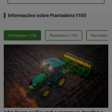
Informações sobre Plantadeira 1100
Plantadeira 1100
Plantadeira 1107
Plantadeira 