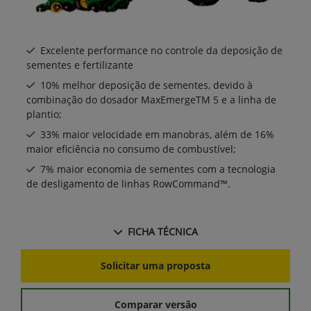
Excelente performance no controle da deposição de
sementes e fertilizante
10% melhor deposição de sementes, devido à
combinação do dosador MaxEmergeTM 5 e a linha de
plantio;
33% maior velocidade em manobras, além de 16%
maior eficiência no consumo de combustível;
7% maior economia de sementes com a tecnologia
de desligamento de linhas RowCommand™.
FICHA TÉCNICA
Solicitar uma proposta
Comparar versão