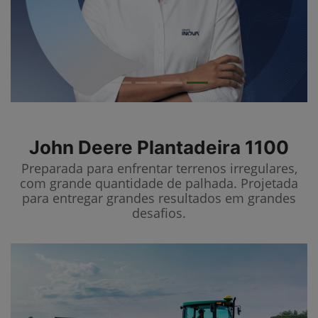
John Deere
Plantadeira 1100
Preparada para enfrentar terrenos irregulares,
com grande quantidade de palhada. Projetada
para entregar grandes resultados em grandes
desafios.